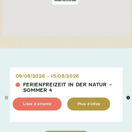
09/08/2026
-
15/08/2026
FERIENFREIZEIT IN DER NATUR –
SOMMER 4
>
>
Liste d'attente
Plus d'infos