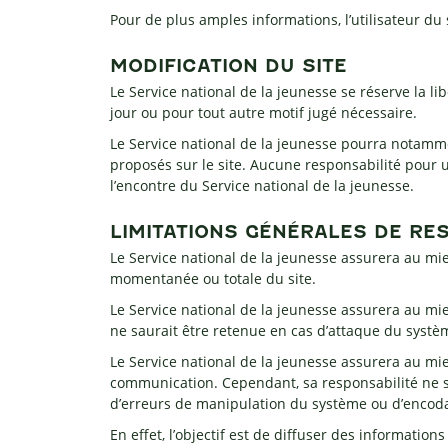
Pour de plus amples informations, l’utilisateur du
MODIFICATION DU SITE
Le Service national de la jeunesse se réserve la l
jour ou pour tout autre motif jugé nécessaire.
Le Service national de la jeunesse pourra notamme
proposés sur le site. Aucune responsabilité pour 
l’encontre du Service national de la jeunesse.
LIMITATIONS GÉNÉRALES DE RE
Le Service national de la jeunesse assurera au mie
momentanée ou totale du site.
Le Service national de la jeunesse assurera au mie
ne saurait être retenue en cas d’attaque du systèm
Le Service national de la jeunesse assurera au mie
communication. Cependant, sa responsabilité ne s
d’erreurs de manipulation du système ou d’encodag
En effet, l’objectif est de diffuser des information