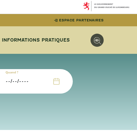
ESPACE PARTENAIRES
INFORMATIONS PRATIQUES
Quand ?