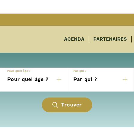
AGENDA
PARTENAIRES
Pour quel âge ?
Par qui ?
Trouver