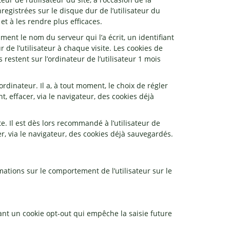
registrées sur le disque dur de l’utilisateur du
et à les rendre plus efficaces.
mment le nom du serveur qui l’a écrit, un identifiant
de l’utilisateur à chaque visite. Les cookies de
 restent sur l’ordinateur de l’utilisateur 1 mois
rdinateur. Il a, à tout moment, le choix de régler
, effacer, via le navigateur, des cookies déjà
ite. Il est dès lors recommandé à l’utilisateur de
r, via le navigateur, des cookies déjà sauvegardés.
mations sur le comportement de l’utilisateur sur le
ant un cookie opt-out qui empêche la saisie future