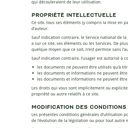
qui découleraient de leur utilisation.
PROPRIÉTÉ INTELLECTUELLE
Ce site, tous ses éléments (y compris la mise en pag
d’auteur.
Sauf indication contraire, le Service national de l
a sur ce site, ses éléments ou les Services. De plu
quelque moyen que ce soit, n’est permise sans l’au
Sauf indication contraire, l’usager est autorisé à
les documents ne peuvent être utilisés qu’à tit
les documents et informations ne peuvent être
les documents et informations ne peuvent être 
Les droits qui vous sont implicitement ou explicit
propriété ou autre relatifs à ce site.
MODIFICATION DES CONDITIONS 
Les présentes conditions générales d’utilisation p
de l’évolution de la législation ou pour tout autre 