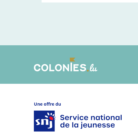
Une offre du