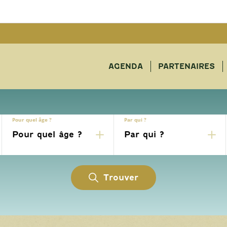
AGENDA
PARTENAIRES
Pour quel âge ?
Par qui ?
Trouver