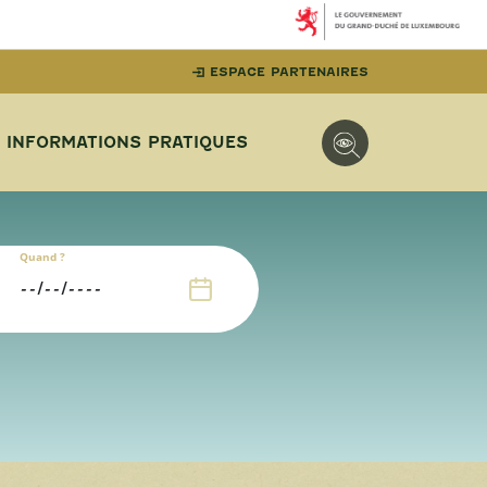
ESPACE PARTENAIRES
INFORMATIONS PRATIQUES
Quand ?