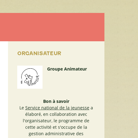
ORGANISATEUR
Groupe Animateur
Bon à savoir
Le
Service national de la jeunesse
a
élaboré, en collaboration avec
l'organisateur, le programme de
cette activité et s'occupe de la
gestion administrative des