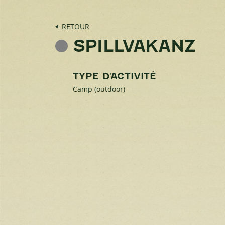
RETOUR
SPILLVAKANZ
TYPE D'ACTIVITÉ
Camp (outdoor)