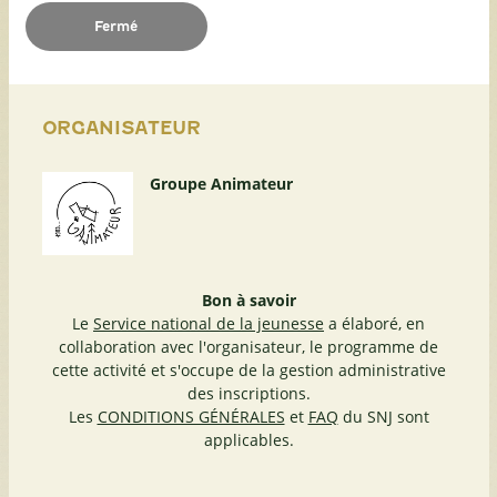
Fermé
ORGANISATEUR
Groupe Animateur
Bon à savoir
Le
Service national de la jeunesse
a élaboré, en
collaboration avec l'organisateur, le programme de
cette activité et s'occupe de la gestion administrative
des inscriptions.
Les
CONDITIONS GÉNÉRALES
et
FAQ
du SNJ sont
applicables.