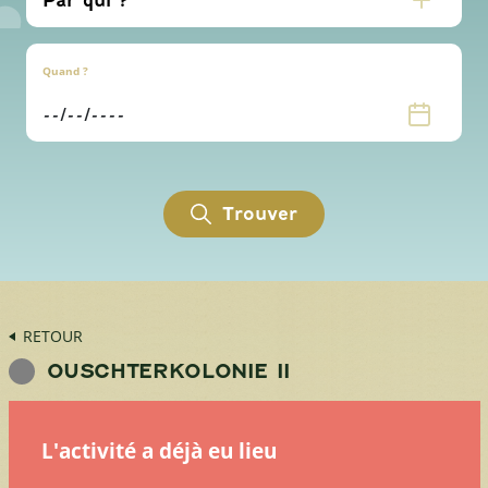
Quand ?
Trouver
RETOUR
OUSCHTERKOLONIE II
L'activité a déjà eu lieu