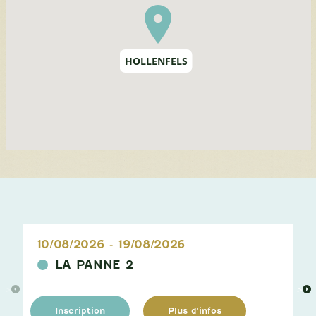
HOLLENFELS
10/08/2026
-
19/08/2026
LA PANNE 2
>
>
Inscription
Plus d'infos