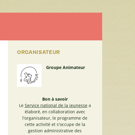
ORGANISATEUR
Groupe Animateur
Bon à savoir
Le
Service national de la jeunesse
a
élaboré, en collaboration avec
l'organisateur, le programme de
cette activité et s'occupe de la
gestion administrative des