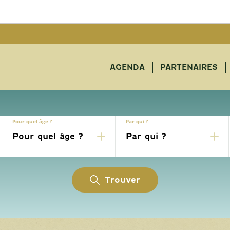
AGENDA
PARTENAIRES
Pour quel âge ?
Par qui ?
Trouver