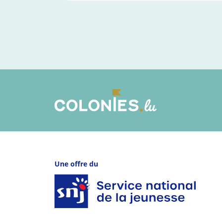
Une offre du