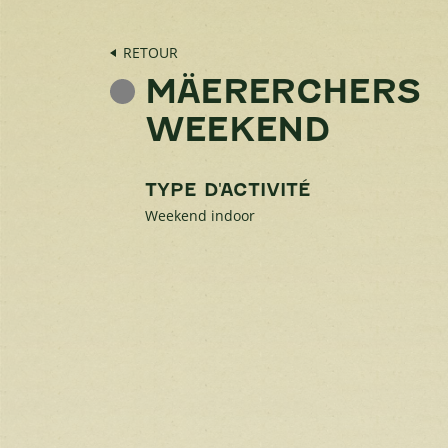
RETOUR
MÄERERCHERS
WEEKEND
TYPE D'ACTIVITÉ
Weekend indoor