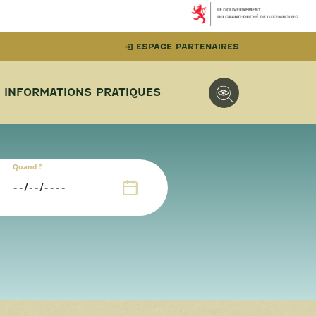
ESPACE PARTENAIRES
INFORMATIONS PRATIQUES
Quand ?