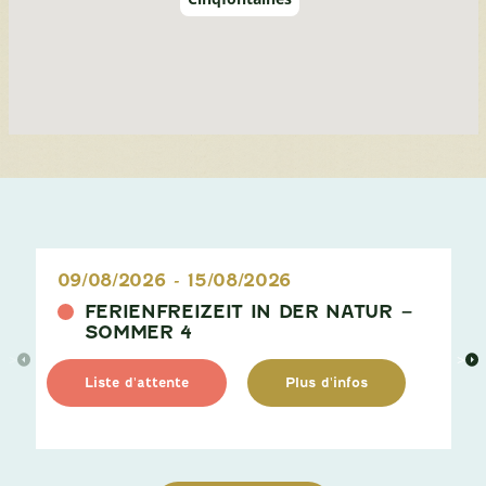
09/08/2026
-
15/08/2026
FERIENFREIZEIT IN DER NATUR –
SOMMER 4
>
>
Liste d'attente
Plus d'infos