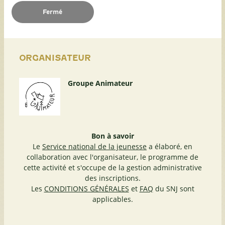
Fermé
ORGANISATEUR
Groupe Animateur
Bon à savoir
Le
Service national de la jeunesse
a élaboré, en
collaboration avec l'organisateur, le programme de
cette activité et s'occupe de la gestion administrative
des inscriptions.
Les
CONDITIONS GÉNÉRALES
et
FAQ
du SNJ sont
applicables.