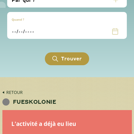
Quand ?
Trouver
RETOUR
FUESKOLONIE
L'activité a déjà eu lieu