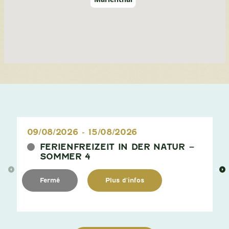
09/08/2026
-
15/08/2026
FERIENFREIZEIT IN DER NATUR –
SOMMER 4
>
>
Fermé
Plus d'infos