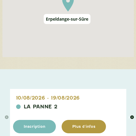
Erpeldange-sur-Sûre
10/08/2026
-
19/08/2026
LA PANNE 2
>
>
Inscription
Plus d'infos