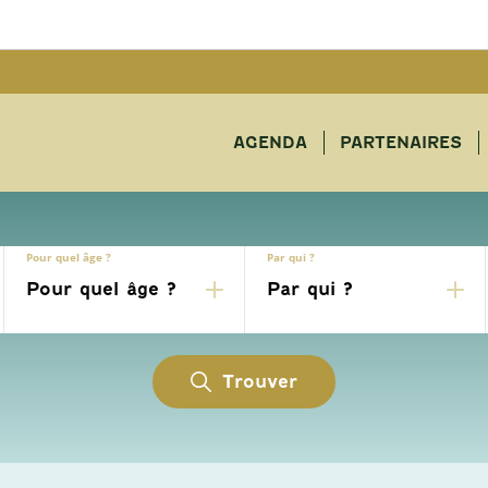
AGENDA
PARTENAIRES
Pour quel âge ?
Par qui ?
Trouver