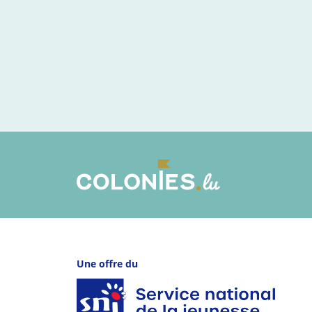
Une offre du