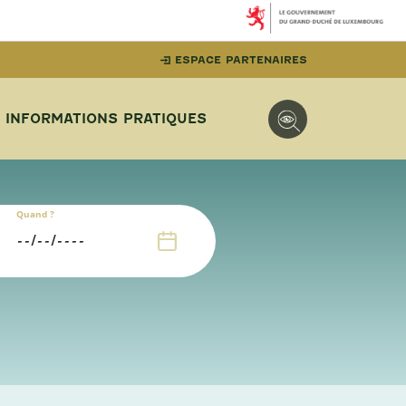
ESPACE PARTENAIRES
INFORMATIONS PRATIQUES
Quand ?