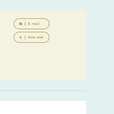
E-mail
Site web