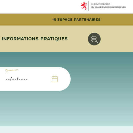
ESPACE PARTENAIRES
INFORMATIONS PRATIQUES
Quand ?