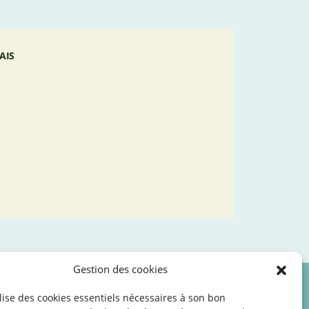
AIS
Gestion des cookies
ilise des cookies essentiels nécessaires à son bon
les
©2026 SNJ