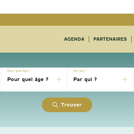
AGENDA
PARTENAIRES
Pour quel âge ?
Par qui ?
Trouver