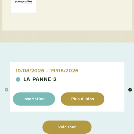
10/08/2026
-
19/08/2026
LA PANNE 2
>
>
Inscription
Plus d'infos
Voir tout