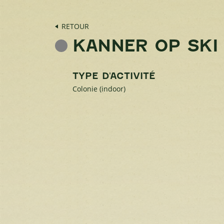
RETOUR
KANNER OP SKI
TYPE D'ACTIVITÉ
Colonie (indoor)