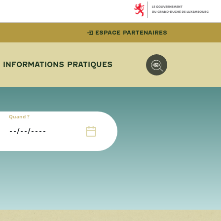
ESPACE PARTENAIRES
INFORMATIONS PRATIQUES
Quand ?