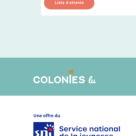
Liste d'attente
Une offre du