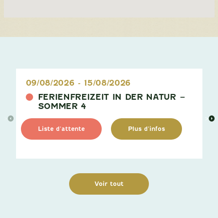
09/08/2026
-
15/08/2026
FERIENFREIZEIT IN DER NATUR –
SOMMER 4
>
>
Liste d'attente
Plus d'infos
Voir tout