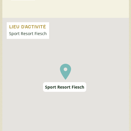
Passer
la
LIEU D'ACTIVITÉ
carte
Sport Resort Fiesch
Sport Resort Fiesch