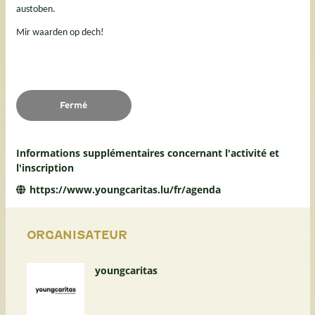
austoben.
Mir waarden op dech!
Fermé
Informations supplémentaires concernant l'activité et
l'inscription
https://www.youngcaritas.lu/fr/agenda
ORGANISATEUR
youngcaritas