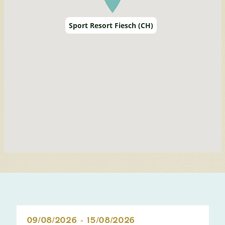
Sport Resort Fiesch (CH)
09/08/2026
-
15/08/2026