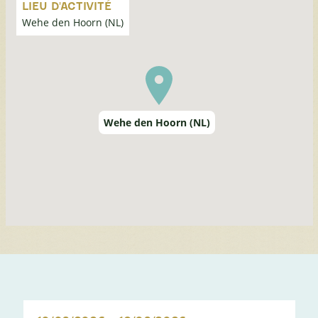
la
LIEU D'ACTIVITÉ
carte
Wehe den Hoorn (NL)
Wehe den Hoorn (NL)