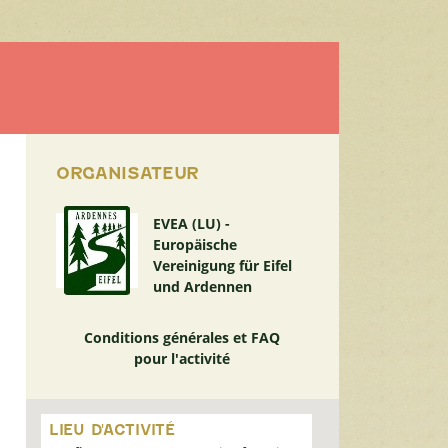
ORGANISATEUR
EVEA (LU) -
Europäische
Vereinigung für Eifel
und Ardennen
Conditions générales et FAQ
pour l'activité
Passer
la
LIEU D'ACTIVITÉ