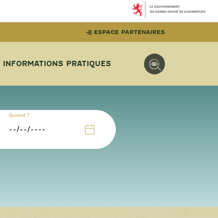
ESPACE PARTENAIRES
INFORMATIONS PRATIQUES
Quand ?