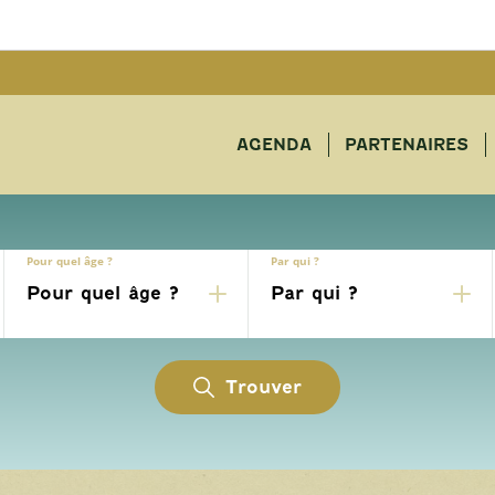
AGENDA
PARTENAIRES
Pour quel âge ?
Par qui ?
Trouver