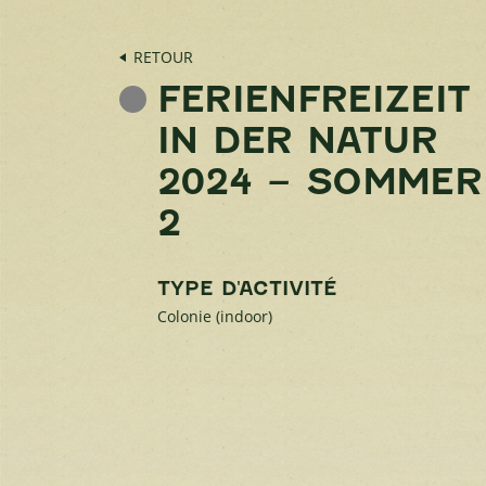
RETOUR
FERIENFREIZEIT
IN DER NATUR
2024 – SOMMER
2
TYPE D'ACTIVITÉ
Colonie (indoor)