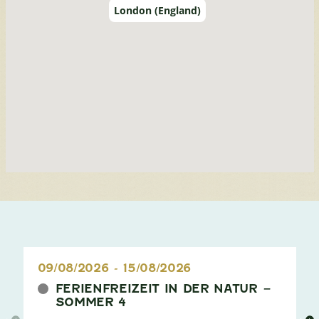
London (England)
09/08/2026
-
15/08/2026
FERIENFREIZEIT IN DER NATUR –
SOMMER 4