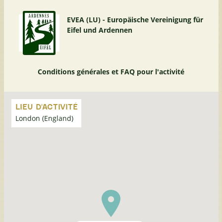
EVEA (LU) - Europäische Vereinigung für
Eifel und Ardennen
Conditions générales et FAQ pour l'activité
Passer
la
LIEU D'ACTIVITÉ
carte
London (England)