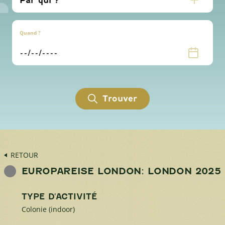
Quand ?
Trouver
RETOUR
EUROPAREISE LONDON: LONDON 2025
TYPE D'ACTIVITÉ
Colonie (indoor)