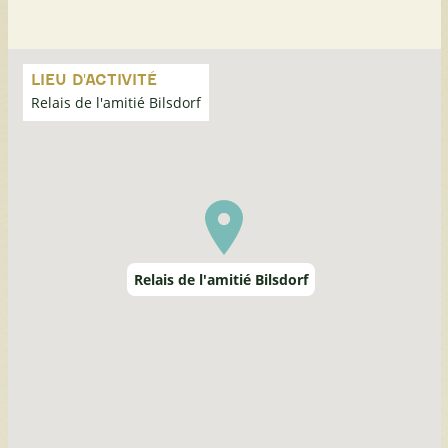
Passer
la
LIEU D'ACTIVITÉ
carte
Relais de l'amitié Bilsdorf
Relais de l'amitié Bilsdorf