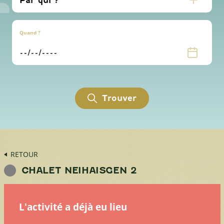
Quand ?
Trouver
RETOUR
CHALET NEIHAISGEN 2
L'activité a déjà eu lieu