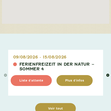
09/08/2026
-
15/08/2026
FERIENFREIZEIT IN DER NATUR –
SOMMER 4
>
>
Liste d'attente
Plus d'infos
Voir tout