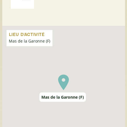
Passer
la
LIEU D'ACTIVITÉ
carte
Mas de la Garonne (F)
Mas de la Garonne (F)