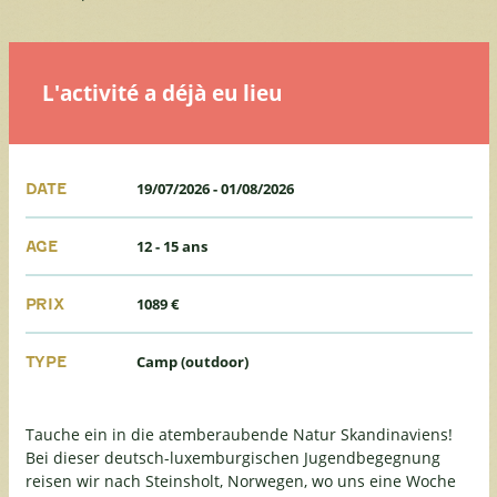
L'activité a déjà eu lieu
19/07/2026
-
01/08/2026
DATE
12 - 15 ans
AGE
1089 €
PRIX
Camp (outdoor)
TYPE
Tauche ein in die atemberaubende Natur Skandinaviens!
Bei dieser deutsch-luxemburgischen Jugendbegegnung
reisen wir nach Steinsholt, Norwegen, wo uns eine Woche