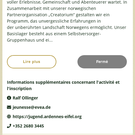
voller Erlebnisse, Gemeinschaft und Abenteuerer wartet. In
Zusammenarbeit mit unserer norwegischen
Partnerorganisation „Creatorium“ gestalten wir ein
Programm, das unvergessliche Erfahrungen in
der unberührten Landschaft Norwegens ermöglicht. Unser
Basislager besteht aus einem Selbstversorger-
Gruppenhaus und ei...
Lire plus
Fermé
Informations supplémentaires concernant l'activité et
l'inscription
Ralf Ollinger
jeunesse@evea.de
https://jugend.ardennes-eifel.org
+352 2680 3445