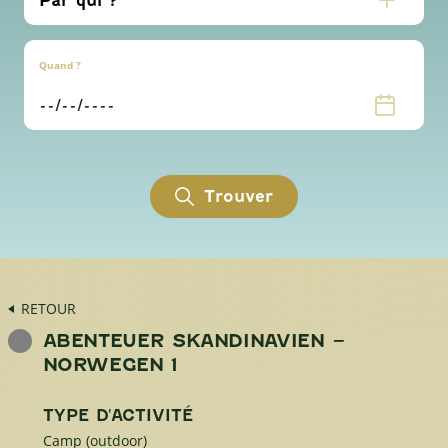
Quand ?
Trouver
RETOUR
ABENTEUER SKANDINAVIEN –
NORWEGEN 1
TYPE D'ACTIVITÉ
Camp (outdoor)