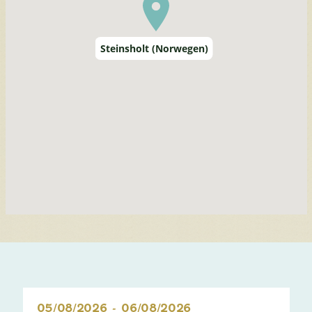
Steinsholt (Norwegen)
05/08/2026
-
06/08/2026