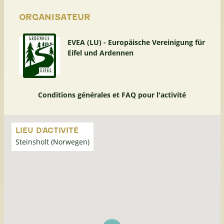
ORGANISATEUR
EVEA (LU) - Europäische Vereinigung für
Eifel und Ardennen
Conditions générales et FAQ pour l'activité
Passer
la
LIEU D'ACTIVITÉ
carte
Steinsholt (Norwegen)