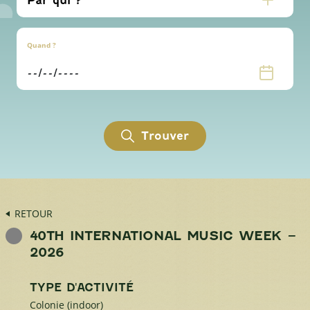
Quand ?
Trouver
RETOUR
40TH INTERNATIONAL MUSIC WEEK –
2026
TYPE D'ACTIVITÉ
Colonie (indoor)