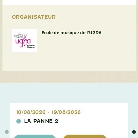
ORGANISATEUR
Ecole de musique de l'UGDA
10/08/2026
-
19/08/2026
LA PANNE 2
>
>